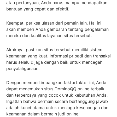
atau pertanyaan, Anda harus mampu mendapatkan
bantuan yang cepat dan efektif.
Keempat, periksa ulasan dari pemain lain. Hal ini
akan memberi Anda gambaran tentang pengalaman
mereka dan kualitas layanan situs tersebut.
Akhirnya, pastikan situs tersebut memiliki sistem
keamanan yang kuat. Informasi pribadi dan transaksi
harus selalu dijaga dengan baik untuk mencegah
penyalahgunaan.
Dengan mempertimbangkan faktorfaktor ini, Anda
dapat menemukan situs DominoQQ online terbaik
dan terpercaya yang cocok untuk kebutuhan Anda.
Ingatlah bahwa bermain secara bertanggung jawab
adalah kunci utama untuk menjaga kesenangan dan
keamanan dalam bermain judi online.