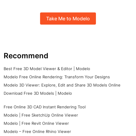
Take Me to Modelo
Recommend
Best Free 3D Model Viewer & Editor | Modelo
Modelo Free Online Rendering: Transform Your Designs
Modelo 3D Viewer: Explore, Edit and Share 3D Models Online
Download Free 3D Models | Modelo
Free Online 3D CAD Instant Rendering Tool
Modelo | Free SketchUp Online Viewer
Modelo | Free Revit Online Viewer
Modelo – Free Online Rhino Viewer